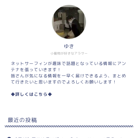
ゆき
小動物が好きなアラサー
ネットサーフィンが趣味で話題となっている情報にアン
テナを張っていきます！
皆さんが気になる情報を一早く届けできるよう、まとめ
て行きたいと思いますのでよろしくお願いします！
◆詳しくはこちら◆
最近の投稿